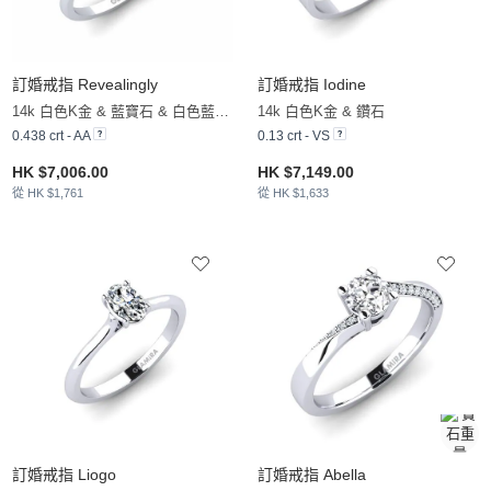
訂婚戒指 Revealingly
訂婚戒指 Iodine
14k 白色K金 & 藍寶石 & 白色藍寶石
14k 白色K金 & 鑽石
0.438 crt - AA
0.13 crt - VS
HK $7,006.00
HK $7,149.00
從 HK $1,761
從 HK $1,633
訂婚戒指 Liogo
訂婚戒指 Abella