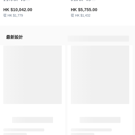
HK $10,042.00
HK $5,755.00
從 HK $1,779
從 HK $1,432
最新設計