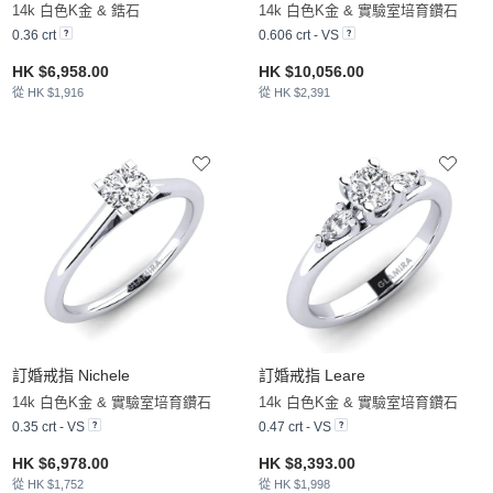
14k 白色K金 & 鋯石
14k 白色K金 & 實驗室培育鑽石
0.36 crt
0.606 crt - VS
HK $6,958.00
HK $10,056.00
從 HK $1,916
從 HK $2,391
訂婚戒指 Nichele
訂婚戒指 Leare
14k 白色K金 & 實驗室培育鑽石
14k 白色K金 & 實驗室培育鑽石
0.35 crt - VS
0.47 crt - VS
HK $6,978.00
HK $8,393.00
從 HK $1,752
從 HK $1,998