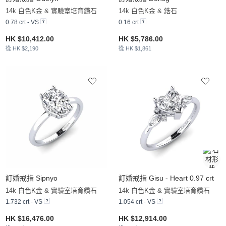
14k 白色K金 & 實驗室培育鑽石
14k 白色K金 & 鋯石
0.78 crt - VS
0.16 crt
HK $10,412.00
HK $5,786.00
從 HK $2,190
從 HK $1,861
訂婚戒指 Sipnyo
訂婚戒指 Gisu - Heart 0.97 crt
14k 白色K金 & 實驗室培育鑽石
14k 白色K金 & 實驗室培育鑽石
1.732 crt - VS
1.054 crt - VS
HK $16,476.00
HK $12,914.00