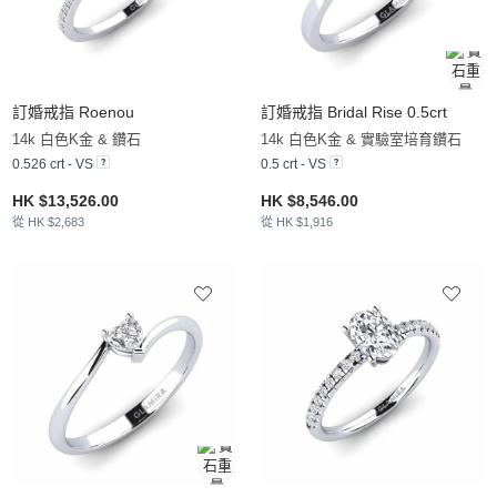
訂婚戒指 Roenou
訂婚戒指 Bridal Rise 0.5crt
14k 白色K金 & 鑽石
14k 白色K金 & 實驗室培育鑽石
0.526 crt - VS
0.5 crt - VS
HK $13,526.00
HK $8,546.00
從 HK $2,683
從 HK $1,916