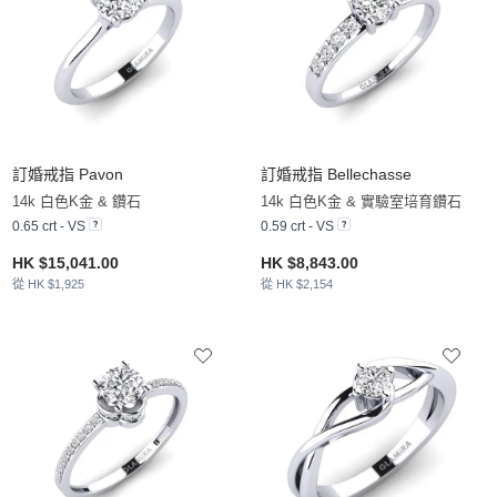
訂婚戒指 Pavon
訂婚戒指 Bellechasse
14k 白色K金 & 鑽石
14k 白色K金 & 實驗室培育鑽石
0.65 crt - VS
0.59 crt - VS
HK $15,041.00
HK $8,843.00
從 HK $1,925
從 HK $2,154