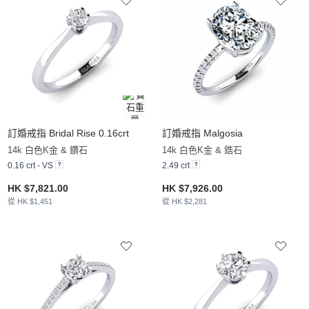
訂婚戒指 Bridal Rise 0.16crt
訂婚戒指 Malgosia
14k 白色K金 & 鑽石
14k 白色K金 & 鋯石
0.16 crt - VS
2.49 crt
HK $7,821.00
HK $7,926.00
從 HK $1,451
從 HK $2,281