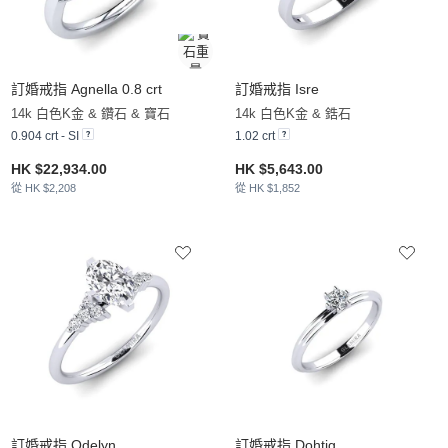
訂婚戒指 Agnella 0.8 crt
訂婚戒指 Isre
14k 白色K金 & 鑽石 & 寶石
14k 白色K金 & 鋯石
0.904 crt - SI
1.02 crt
HK $22,934.00
HK $5,643.00
從 HK $2,208
從 HK $1,852
訂婚戒指 Odelyn
訂婚戒指 Dohtig