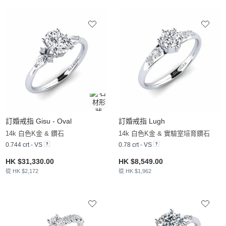
訂婚戒指 Gisu - Oval
訂婚戒指 Lugh
14k 白色K金 & 鑽石
14k 白色K金 & 實驗室培育鑽石
0.744 crt - VS
0.78 crt - VS
HK $31,330.00
HK $8,549.00
從 HK $2,172
從 HK $1,962