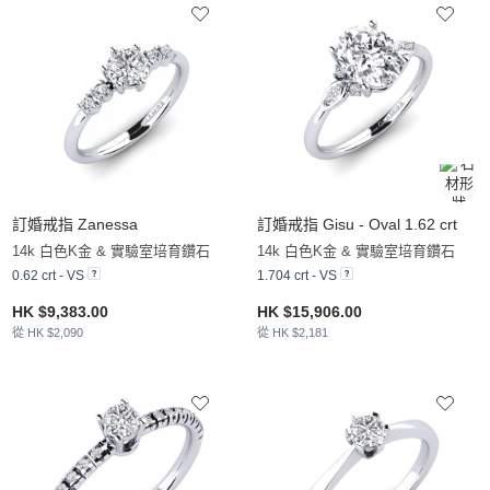
訂婚戒指 Zanessa
訂婚戒指 Gisu - Oval 1.62 crt
14k 白色K金 & 實驗室培育鑽石
14k 白色K金 & 實驗室培育鑽石
0.62 crt - VS
1.704 crt - VS
HK $9,383.00
HK $15,906.00
從 HK $2,090
從 HK $2,181