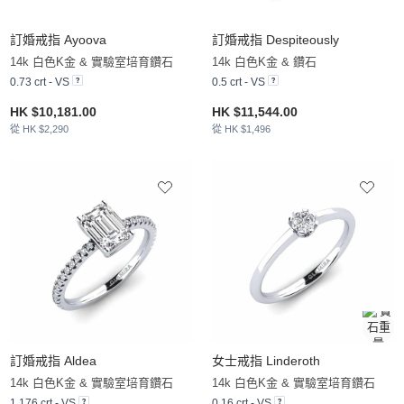
訂婚戒指 Ayoova
訂婚戒指 Despiteously
14k 白色K金 & 實驗室培育鑽石
14k 白色K金 & 鑽石
0.73 crt - VS
0.5 crt - VS
HK $10,181.00
HK $11,544.00
從 HK $2,290
從 HK $1,496
訂婚戒指 Aldea
女士戒指 Linderoth
14k 白色K金 & 實驗室培育鑽石
14k 白色K金 & 實驗室培育鑽石
1.176 crt - VS
0.16 crt - VS