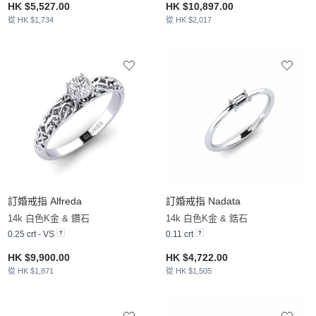
HK $5,527.00
HK $10,897.00
從 HK $1,734
從 HK $2,017
訂婚戒指 Alfreda
訂婚戒指 Nadata
14k 白色K金 & 鑽石
14k 白色K金 & 鋯石
0.25 crt - VS
0.11 crt
HK $9,900.00
HK $4,722.00
從 HK $1,871
從 HK $1,505