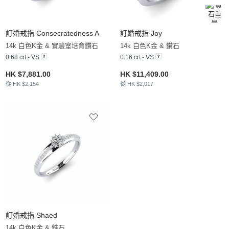
訂婚戒指 Consecratedness A
訂婚戒指 Joy
14k 白色K金 & 實驗室培育鑽石
14k 白色K金 & 鑽石
0.68 crt - VS
0.16 crt - VS
HK $7,881.00
HK $11,409.00
從 HK $2,154
從 HK $2,017
訂婚戒指 Shaed
14k 白色K金 & 鋯石