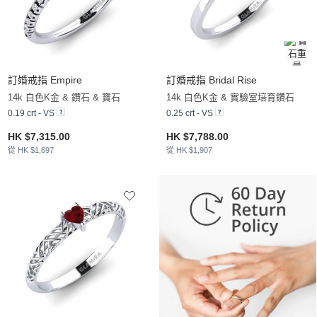
訂婚戒指 Empire
訂婚戒指 Bridal Rise
14k 白色K金 & 鑽石 & 寶石
14k 白色K金 & 實驗室培育鑽石
0.19 crt - VS
0.25 crt - VS
HK $7,315.00
HK $7,788.00
從 HK $1,697
從 HK $1,907