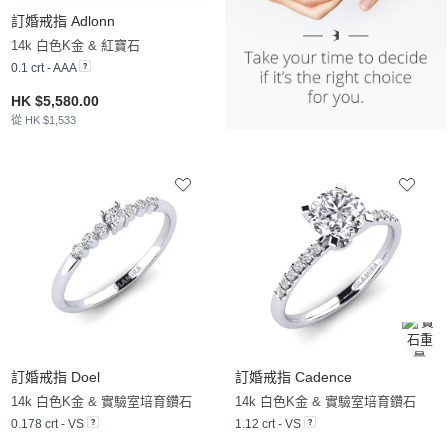
訂婚戒指 Adlonn
14k 白色K金 & 紅寶石
0.1 crt - AAA
HK $5,580.00
從 HK $1,533
訂婚戒指 Doel
訂婚戒指 Cadence
14k 白色K金 & 實驗室培育鑽石
14k 白色K金 & 實驗室培育鑽石
0.178 crt - VS
1.12 crt - VS