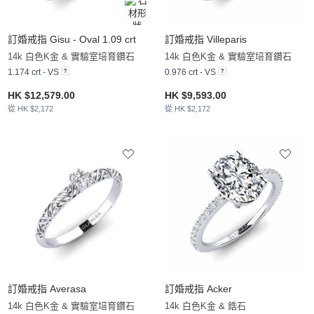
訂婚戒指 Gisu - Oval 1.09 crt
訂婚戒指 Villeparis
14k 白色K金 & 實驗室培育鑽石
14k 白色K金 & 實驗室培育鑽石
1.174 crt - VS
0.976 crt - VS
HK $12,579.00
HK $9,593.00
從 HK $2,172
從 HK $2,172
訂婚戒指 Averasa
訂婚戒指 Acker
14k 白色K金 & 實驗室培育鑽石
14k 白色K金 & 鋯石