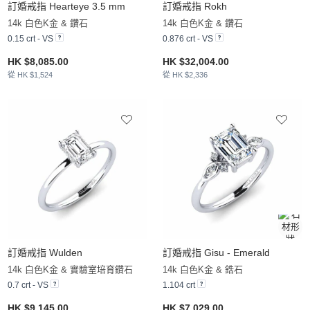
訂婚戒指 Hearteye 3.5 mm
訂婚戒指 Rokh
14k 白色K金 & 鑽石
14k 白色K金 & 鑽石
0.15 crt - VS
0.876 crt - VS
HK $8,085.00
HK $32,004.00
從 HK $1,524
從 HK $2,336
訂婚戒指 Wulden
訂婚戒指 Gisu - Emerald
14k 白色K金 & 實驗室培育鑽石
14k 白色K金 & 鋯石
0.7 crt - VS
1.104 crt
HK $9,145.00
HK $7,029.00