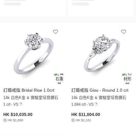
訂婚戒指 Bridal Rise 1.0crt
訂婚戒指 Gisu - Round 1.0 crt
14k 白色K金 & 實驗室培育鑽石
14k 白色K金 & 實驗室培育鑽石
1 crt - VS
1.084 crt - VS
HK $10,035.00
HK $11,004.00
從 HK $1,898
從 HK $2,181