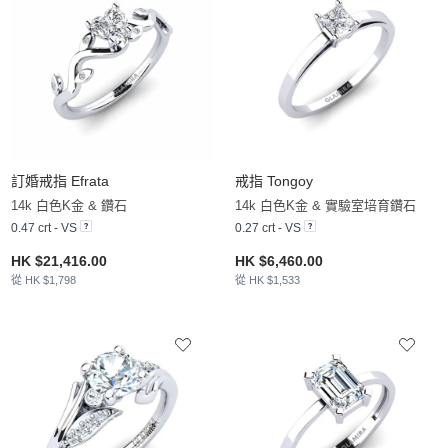
訂婚戒指 Efrata
戒指 Tongoy
14k 白色K金 & 鑽石
14k 白色K金 & 實驗室培育鑽石
0.47 crt - VS
0.27 crt - VS
HK $21,416.00
HK $6,460.00
從 HK $1,798
從 HK $1,533