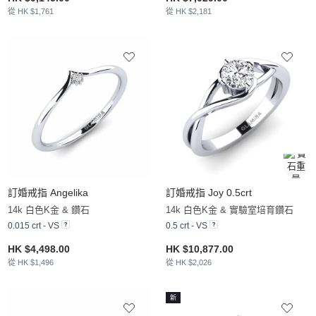
從 HK $1,761
從 HK $2,181
訂婚戒指 Angelika
訂婚戒指 Joy 0.5crt
14k 白色K金 & 鑽石
14k 白色K金 & 實驗室培育鑽石
0.015 crt - VS
0.5 crt - VS
HK $4,498.00
HK $10,877.00
從 HK $1,496
從 HK $2,026
新