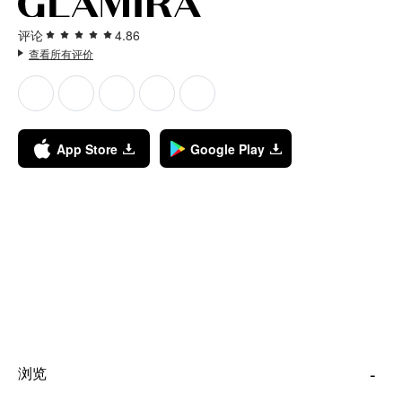
评论
4.86
查看所有评价
App Store
Google Play
浏览