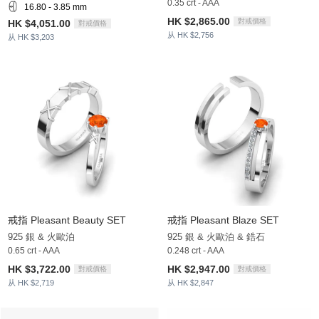
0.35 crt - AAA
16.80 - 3.85 mm
HK $2,865.00
對戒價格
HK $4,051.00
對戒價格
从 HK $2,756
从 HK $3,203
戒指 Pleasant Beauty SET
戒指 Pleasant Blaze SET
925 銀 & 火歐泊
925 銀 & 火歐泊 & 鋯石
0.65 crt - AAA
0.248 crt - AAA
HK $3,722.00
HK $2,947.00
對戒價格
對戒價格
从 HK $2,719
从 HK $2,847