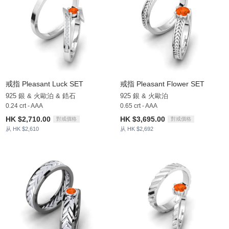
戒指 Pleasant Luck SET
戒指 Pleasant Flower SET
925 銀 & 火歐泊 & 鋯石
925 銀 & 火歐泊
0.24 crt - AAA
0.65 crt - AAA
HK $2,710.00
HK $3,695.00
對戒價格
對戒價格
从 HK $2,610
从 HK $2,692