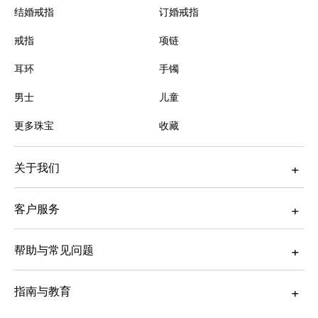
结婚戒指
订婚戒指
戒指
项链
耳环
手镯
男士
儿童
更多珠宝
收藏
关于我们
客户服务
帮助与常见问题
指南与教育