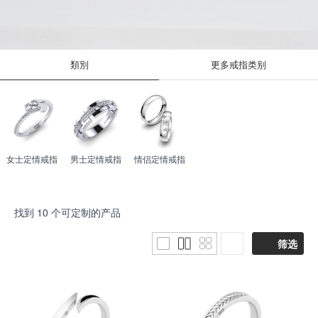
類別
更多戒指类别
女士定情戒指
男士定情戒指
情侣定情戒指
找到
10
个可定制的产品
筛选