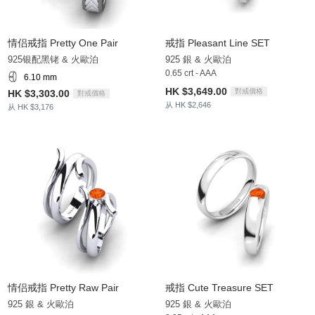
情侣戒指 Pretty One Pair
戒指 Pleasant Line SET
925银配黑铑 & 火歐泊
925 銀 & 火歐泊
0.65 crt - AAA
6.10 mm
HK $3,649.00
對戒價格
HK $3,303.00
對戒價格
从 HK $2,646
从 HK $3,176
情侣戒指 Pretty Raw Pair
戒指 Cute Treasure SET
925 銀 & 火歐泊
925 銀 & 火歐泊