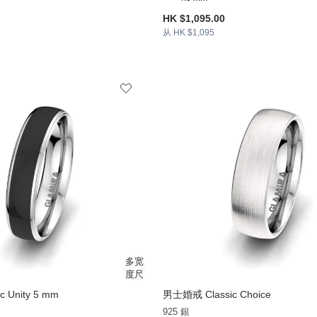
HK $1,095.00
从 HK $1,095
 Unity 5 mm
男士婚戒 Classic Choice
925 銀