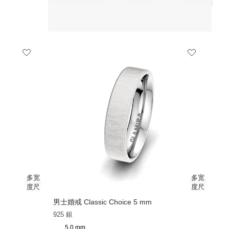
男士婚戒 Classic Choice 5 mm
925 銀
5.0 mm