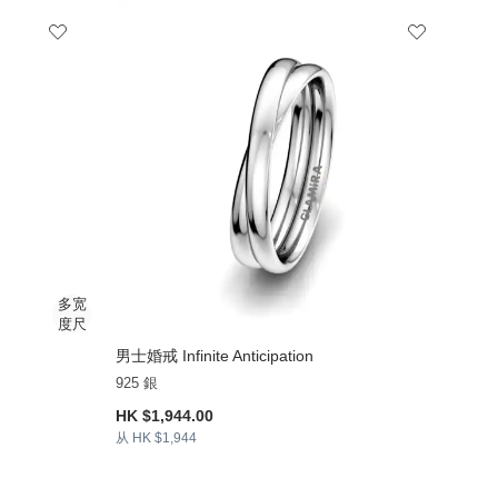
男士婚戒 Infinite Anticipation
925 銀
HK $1,944.00
从 HK $1,944