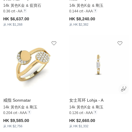
14k 黃色K金 & 藍寶石
14k 黃色K金 & 剛玉
0.36 crt - AA
0.144 crt - AAA
HK $6,637.00
HK $8,240.00
从 HK $1,268
从 HK $2,382
戒指 Sonmatar
女士耳环 Lohja - A
14k 黃色K金 & 剛玉
14k 黃色K金 & 剛玉
0.204 crt - AAA
0.126 crt - AAA
HK $9,585.00
HK $2,660.00
从 HK $2,756
从 HK $1,332