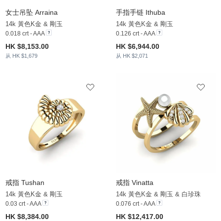
女士吊坠 Arraina
手指手链 Ithuba
14k 黃色K金 & 剛玉
14k 黃色K金 & 剛玉
0.018 crt - AAA
0.126 crt - AAA
HK $8,153.00
HK $6,944.00
从 HK $1,679
从 HK $2,071
戒指 Tushan
戒指 Vinatta
14k 黃色K金 & 剛玉
14k 黃色K金 & 剛玉 & 白珍珠
0.03 crt - AAA
0.076 crt - AAA
HK $8,384.00
HK $12,417.00