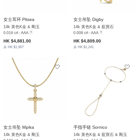
女士耳环 Pitsea
女士吊坠 Digby
14k 黃色K金 & 剛玉
14k 黃色K金 & 藍寶石
0.016 crt - AAA
0.008 crt - AAA
HK $4,881.00
HK $4,809.00
从 HK $1,907
从 HK $1,241
女士吊坠 Mpika
手指手链 Sornico
14k 黃色K金 & 剛玉
14k 黃色K金 & 藍寶石 & 剛玉