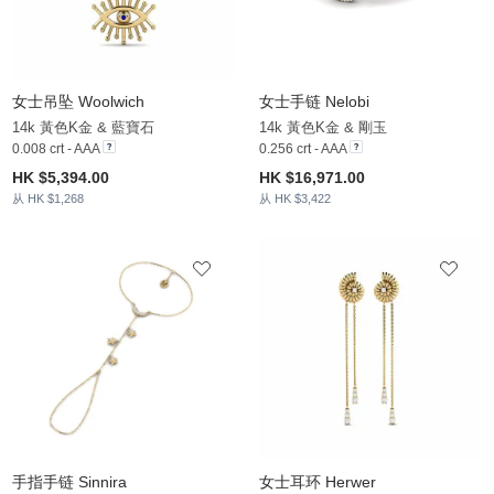
女士吊坠 Woolwich
女士手链 Nelobi
14k 黃色K金 & 藍寶石
14k 黃色K金 & 剛玉
0.008 crt - AAA
0.256 crt - AAA
HK $5,394.00
HK $16,971.00
从 HK $1,268
从 HK $3,422
手指手链 Sinnira
女士耳环 Herwer