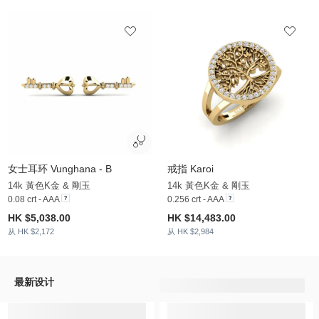
女士耳环 Vunghana - B
戒指 Karoi
14k 黃色K金 & 剛玉
14k 黃色K金 & 剛玉
0.08 crt - AAA
0.256 crt - AAA
HK $5,038.00
HK $14,483.00
从 HK $2,172
从 HK $2,984
最新设计