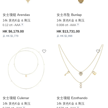
女士项链 Arendas
女士吊坠 Bunlap
14k 黃色K金 & 剛玉
14k 黃色K金 & 剛玉
0.12 crt - AAA
0.008 crt - AAA
HK $6,179.00
HK $13,731.00
从 HK $1,779
从 HK $1,998
女士项链 Culenar
女士项链 Ezothando
14k 黃色K金 & 剛玉
14k 黃色K金 & 剛玉