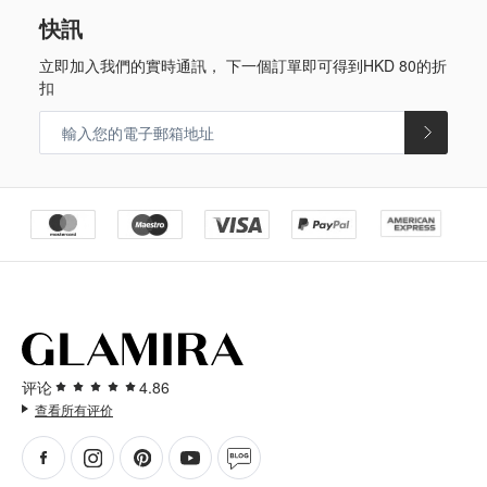
快訊
立即加入我們的實時通訊， 下一個訂單即可得到
HKD 80
的折
扣
评论
4.86
查看所有评价