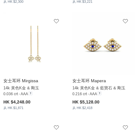
从 HK $2,300
从 HK $3,221
女士耳环 Mirgissa
女士耳环 Mapera
14k 黃色K金 & 剛玉
14k 黃色K金 & 藍寶石 & 剛玉
0.036 crt - AAA
0.216 crt - AAA
HK $4,248.00
HK $5,128.00
从 HK $1,871
从 HK $2,418