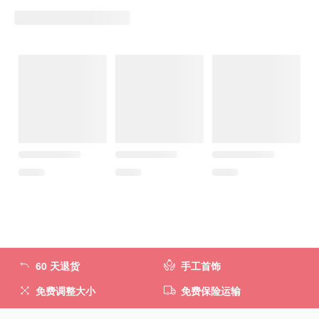
60 天退货
手工首饰
免费调整大小
免费保险运输