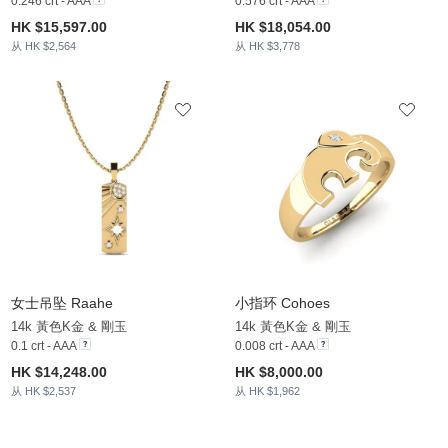
0.246 crt - AAA
0.576 crt - AAA
HK $15,597.00
HK $18,054.00
从 HK $2,564
从 HK $3,778
女士吊坠 Raahe
小指环 Cohoes
14k 黃色K金 & 剛玉
14k 黃色K金 & 剛玉
0.1 crt - AAA
0.008 crt - AAA
HK $14,248.00
HK $8,000.00
从 HK $2,537
从 HK $1,962