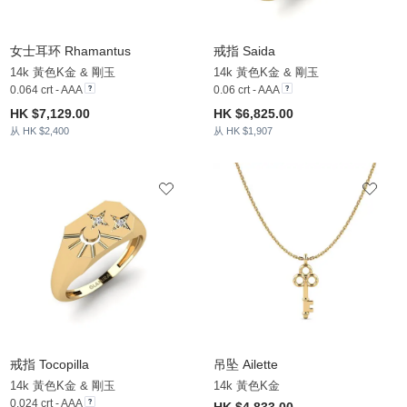
女士耳环 Rhamantus
戒指 Saida
14k 黃色K金 & 剛玉
14k 黃色K金 & 剛玉
0.064 crt - AAA
0.06 crt - AAA
HK $7,129.00
HK $6,825.00
从 HK $2,400
从 HK $1,907
戒指 Tocopilla
吊坠 Ailette
14k 黃色K金 & 剛玉
14k 黃色K金
0.024 crt - AAA
HK $4,833.00