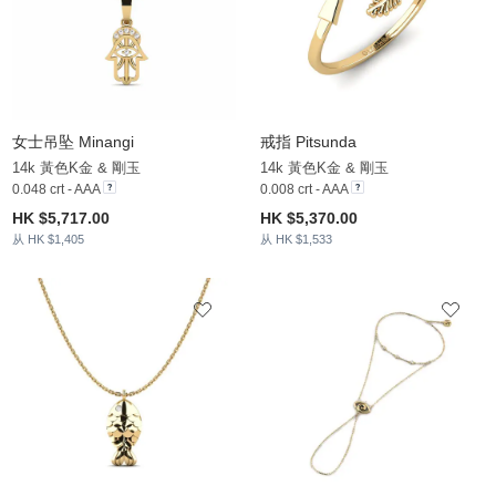
女士吊坠 Minangi
戒指 Pitsunda
14k 黃色K金 & 剛玉
14k 黃色K金 & 剛玉
0.048 crt - AAA
0.008 crt - AAA
HK $5,717.00
HK $5,370.00
从 HK $1,405
从 HK $1,533