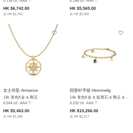
0.136 crt - AAA
0.198 crt - AAA
HK $6,742.00
HK $5,565.00
从 HK $1,752
从 HK $2,300
女士吊坠 Armance
回形针手链 Hemmelig
14k 黃色K金 & 剛玉
14k 黃色K金 & 藍寶石 & 剛玉 & 白珍珠
0.044 crt - AAA
0.232 crt - AAA
HK $5,463.00
HK $10,266.00
从 HK $1,396
从 HK $2,217