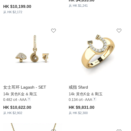
从 HK $1,241
HK $10,199.00
从 HK $2,172
女士耳环 Lagash - SET
戒指 Sfard
14k 黃色K金 & 剛玉
14k 黃色K金 & 剛玉
0.482 crt - AAA
0.134 crt - AAA
HK $10,622.00
HK $9,831.00
从 HK $2,902
从 HK $2,300