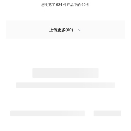
您浏览了 624 件产品中的 60 件
上传更多(60)