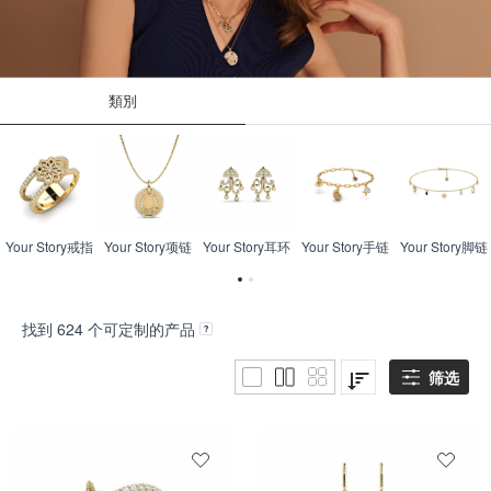
類別
Your Story戒指
Your Story项链
Your Story耳环
Your Story手链
Your Story脚链
找到
624
个可定制的产品
筛选