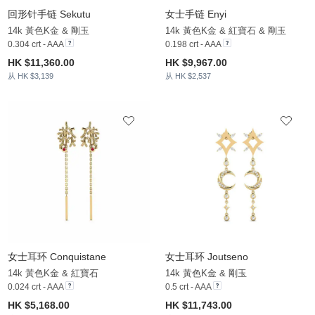
回形针手链 Sekutu
女士手链 Enyi
14k 黃色K金 & 剛玉
14k 黃色K金 & 紅寶石 & 剛玉
0.304 crt - AAA
0.198 crt - AAA
HK $11,360.00
HK $9,967.00
从 HK $3,139
从 HK $2,537
女士耳环 Conquistane
女士耳环 Joutseno
14k 黃色K金 & 紅寶石
14k 黃色K金 & 剛玉
0.024 crt - AAA
0.5 crt - AAA
HK $5,168.00
HK $11,743.00