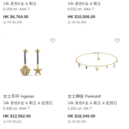
14k 黃色K金 & 剛玉
14k 黃色K金 & 剛玉
0.159 crt - AAA
0.532 crt - AAA
HK $6,764.00
HK $10,506.00
从 HK $2,208
从 HK $2,865
女士耳环 Ingetan
女士脚链 Peekskill
14k 黃色K金 & 剛玉 & 藍寶石
14k 黃色K金 & 剛玉 & 藍寶石
0.428 crt - AAA
1.252 crt - AA
HK $12,562.00
HK $18,345.00
从 HK $3,011
从 HK $2,491