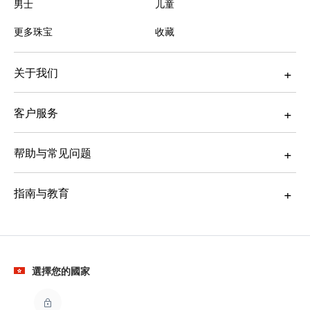
男士
儿童
更多珠宝
收藏
关于我们
客户服务
帮助与常见问题
指南与教育
選擇您的國家