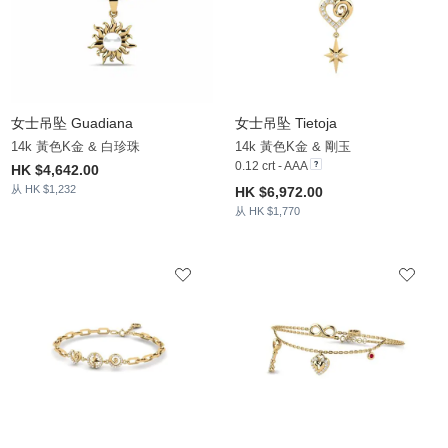
女士吊坠 Guadiana
女士吊坠 Tietoja
14k 黃色K金 & 白珍珠
14k 黃色K金 & 剛玉
0.12 crt - AAA
HK $4,642.00
从 HK $1,232
HK $6,972.00
从 HK $1,770