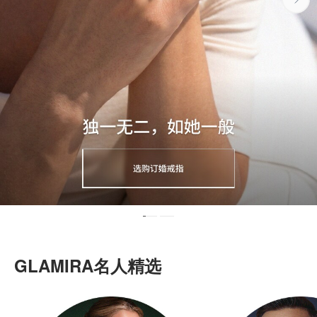
GLAMIRA名人精选