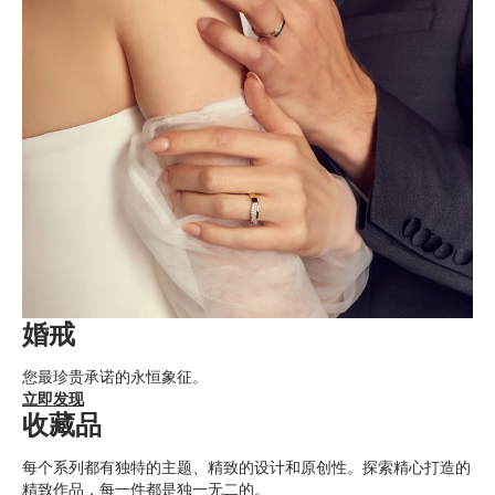
婚戒
您最珍贵承诺的永恒象征。
立即发现
收藏品
每个系列都有独特的主题、精致的设计和原创性。探索精心打造的
精致作品，每一件都是独一无二的。