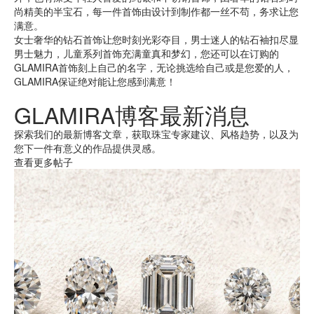
尚精美的半宝石，每一件首饰由设计到制作都一丝不苟，务求让您
满意。
女士奢华的钻石首饰让您时刻光彩夺目，男士迷人的钻石袖扣尽显
男士魅力，儿童系列首饰充满童真和梦幻，您还可以在订购的
GLAMIRA首饰刻上自己的名字，无论挑选给自己或是您爱的人，
GLAMIRA保证绝对能让您感到满意！
GLAMIRA博客最新消息
探索我们的最新博客文章，获取珠宝专家建议、风格趋势，以及为
您下一件有意义的作品提供灵感。
查看更多帖子