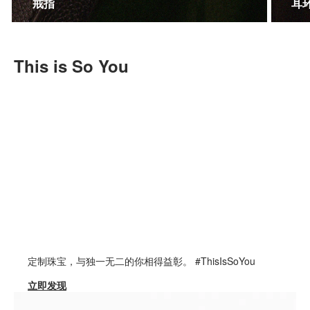
戒指
耳
This is So You
定制珠宝，与独一无二的你相得益彰。 #ThisIsSoYou
立即发现