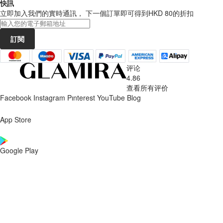
快訊
立即加入我們的實時通訊， 下一個訂單即可得到
HKD 80
的折扣
訂閱
评论
4.86
查看所有评价
Facebook
Instagram
Pınterest
YouTube
Blog
App Store
Google Play