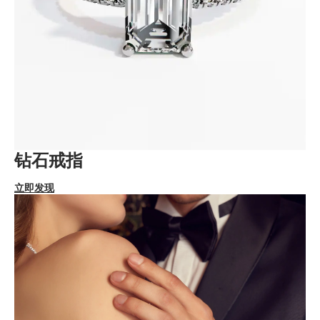
钻石戒指
立即发现