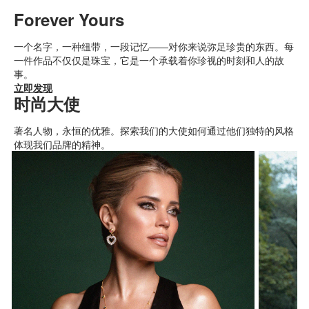
Forever Yours
一个名字，一种纽带，一段记忆——对你来说弥足珍贵的东西。每
一件作品不仅仅是珠宝，它是一个承载着你珍视的时刻和人的故
事。
立即发现
时尚大使
著名人物，永恒的优雅。探索我们的大使如何通过他们独特的风格
体现我们品牌的精神。