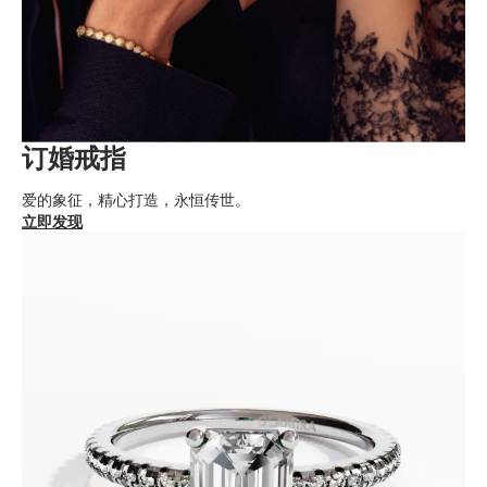
订婚戒指
爱的象征，精心打造，永恒传世。
立即发现