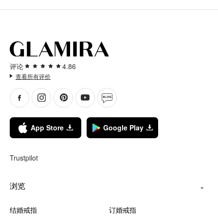
评论
4.86
查看所有评价
App Store
Google Play
Trustpilot
浏览
结婚戒指
订婚戒指