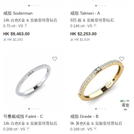
戒指 Soderman
戒指 Talmeri - A
14k 白色K金 & 实验室培育钻石
925 銀 & 实验室培育钻石
0.75 crt - VS
0.146 crt - VS
HK $9,463.00
HK $2,253.00
从 HK $2,263
从 HK $1,624
可叠戴戒指 Fatint - C
戒指 Grede - B
14k 白色K金 & 实验室培育钻石
9k 黃色K金 & 实验室培育钻石
0.208 crt - VS
0.168 crt - VS