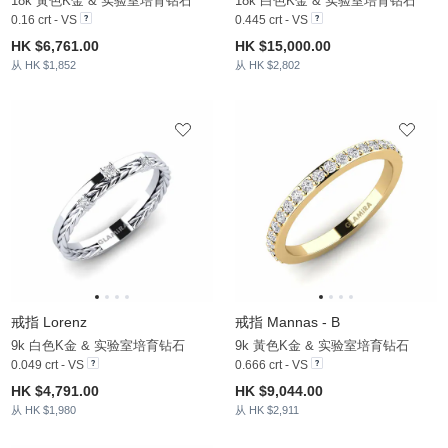
18k 黃色K金 & 实验室培育钻石
18k 白色K金 & 实验室培育钻石
0.16 crt - VS
0.445 crt - VS
HK $6,761.00
HK $15,000.00
从 HK $1,852
从 HK $2,802
戒指 Lorenz
戒指 Mannas - B
9k 白色K金 & 实验室培育钻石
9k 黃色K金 & 实验室培育钻石
0.049 crt - VS
0.666 crt - VS
HK $4,791.00
HK $9,044.00
从 HK $1,980
从 HK $2,911