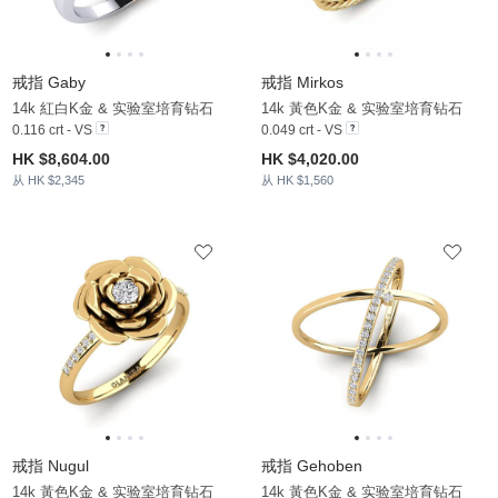
戒指 Gaby
戒指 Mirkos
14k 紅白K金 & 实验室培育钻石
14k 黃色K金 & 实验室培育钻石
0.116 crt - VS
0.049 crt - VS
HK $8,604.00
HK $4,020.00
从 HK $2,345
从 HK $1,560
戒指 Nugul
戒指 Gehoben
14k 黃色K金 & 实验室培育钻石
14k 黃色K金 & 实验室培育钻石