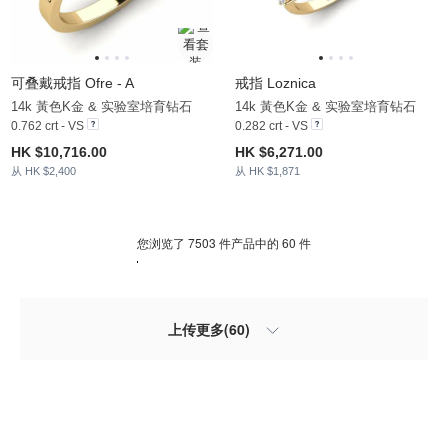
可叠戴戒指 Ofre - A
戒指 Loznica
14k 黃色K金 & 实验室培育钻石
14k 黃色K金 & 实验室培育钻石
0.762 crt - VS
0.282 crt - VS
HK $10,716.00
HK $6,271.00
从 HK $2,400
从 HK $1,871
您浏览了 7503 件产品中的 60 件
上传更多(60)