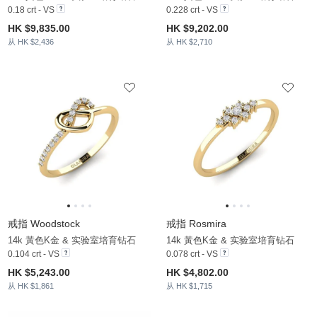
0.18 crt - VS
0.228 crt - VS
HK $9,835.00
HK $9,202.00
从 HK $2,436
从 HK $2,710
戒指 Woodstock
戒指 Rosmira
14k 黃色K金 & 实验室培育钻石
14k 黃色K金 & 实验室培育钻石
0.104 crt - VS
0.078 crt - VS
HK $5,243.00
HK $4,802.00
从 HK $1,861
从 HK $1,715