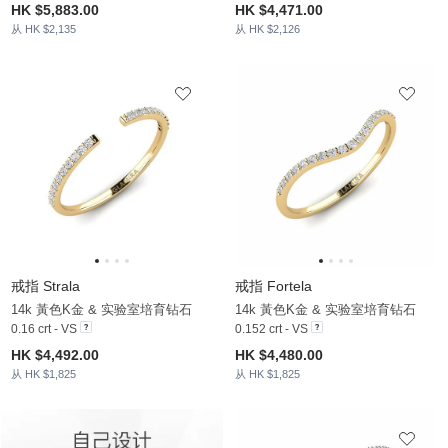
HK $5,883.00
HK $4,471.00
从 HK $2,135
从 HK $2,126
戒指 Strala
戒指 Fortela
14k 黃色K金 & 实验室培育钻石
14k 黃色K金 & 实验室培育钻石
0.16 crt - VS
0.152 crt - VS
HK $4,492.00
HK $4,480.00
从 HK $1,825
从 HK $1,825