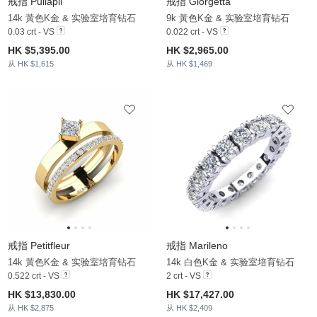
戒指 Pullapli
戒指 Giorgetta
14k 黃色K金 & 实验室培育钻石
9k 黃色K金 & 实验室培育钻石
0.03 crt - VS
0.022 crt - VS
HK $5,395.00
HK $2,965.00
从 HK $1,615
从 HK $1,469
戒指 Petitfleur
戒指 Marileno
14k 黃色K金 & 实验室培育钻石
14k 白色K金 & 实验室培育钻石
0.522 crt - VS
2 crt - VS
HK $13,830.00
HK $17,427.00
从 HK $2,875
从 HK $2,409