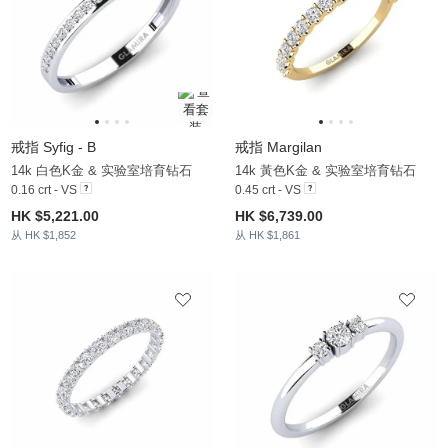
戒指 Syfig - B
戒指 Margilan
14k 白色K金 & 实验室培育钻石
14k 黃色K金 & 实验室培育钻石
0.16 crt - VS
0.45 crt - VS
HK $5,221.00
HK $6,739.00
从 HK $1,852
从 HK $1,861