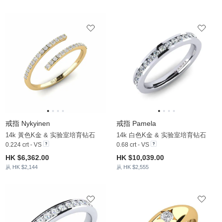
戒指 Nykyinen
戒指 Pamela
14k 黃色K金 & 实验室培育钻石
14k 白色K金 & 实验室培育钻石
0.224 crt - VS
0.68 crt - VS
HK $6,362.00
HK $10,039.00
从 HK $2,144
从 HK $2,555