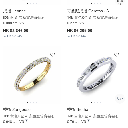
戒指 Leanne
可叠戴戒指 Geratas - A
925 銀 & 实验室培育钻石
14k 黃色K金 & 实验室培育钻石
0.088 crt - VS
0.2 crt - VS
HK $2,646.00
HK $6,205.00
从 HK $2,245
从 HK $2,144
戒指 Zangoose
戒指 Bretha
18k 黃色K金 & 实验室培育钻石
14k 白色K金 & 实验室培育钻石
0.648 crt - VS
0.76 crt - VS