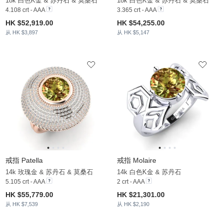
18k 白色K金 & 苏丹石 & 莫桑石
18k 白色K金 & 苏丹石 & 莫桑石
4.108 crt - AAA
3.365 crt - AAA
HK $52,919.00
HK $54,255.00
从 HK $3,897
从 HK $5,147
戒指 Patella
戒指 Molaire
14k 玫瑰金 & 苏丹石 & 莫桑石
14k 白色K金 & 苏丹石
5.105 crt - AAA
2 crt - AAA
HK $55,779.00
HK $21,301.00
从 HK $7,539
从 HK $2,190