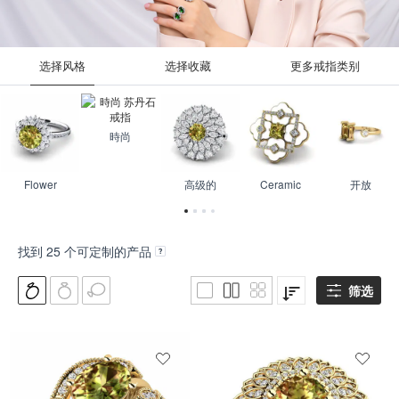
选择风格
选择收藏
更多戒指类别
時尚
Flower
高级的
Ceramic
开放
找到
25
个可定制的产品
筛选