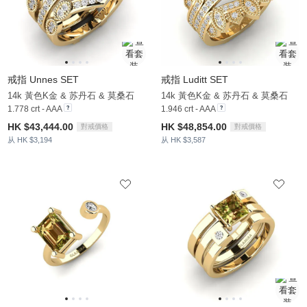
戒指 Unnes SET
戒指 Luditt SET
14k 黃色K金 & 苏丹石 & 莫桑石
14k 黃色K金 & 苏丹石 & 莫桑石
1.778 crt - AAA
1.946 crt - AAA
HK $43,444.00
HK $48,854.00
對戒價格
對戒價格
从 HK $3,194
从 HK $3,587