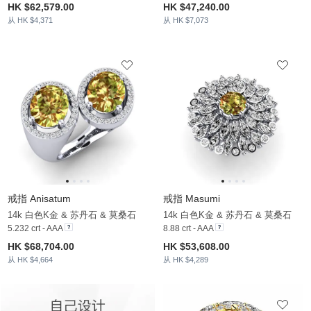
HK $62,579.00
HK $47,240.00
从 HK $4,371
从 HK $7,073
戒指 Anisatum
戒指 Masumi
14k 白色K金 & 苏丹石 & 莫桑石
14k 白色K金 & 苏丹石 & 莫桑石
5.232 crt - AAA
8.88 crt - AAA
HK $68,704.00
HK $53,608.00
从 HK $4,664
从 HK $4,289