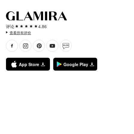
评论
4.86
查看所有评价
App Store
Google Play