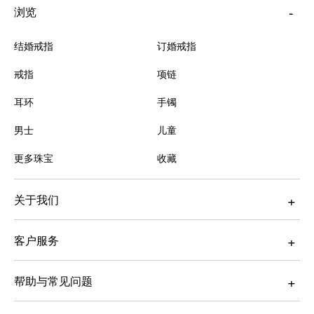
浏览
结婚戒指
订婚戒指
戒指
项链
耳环
手镯
男士
儿童
更多珠宝
收藏
关于我们
客户服务
帮助与常见问题