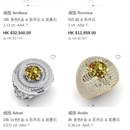
戒指 Amilesa
戒指 Ronnica
18k 黃色K金 & 苏丹石 & 莫桑石
925 銀 & 苏丹石
2.13 crt - AAA
2 crt - AAA
HK $32,540.00
HK $12,859.00
从 HK $2,774
从 HK $2,007
戒指 Adoel
戒指 Andin
18k 白色K金 & 苏丹石 & 莫桑石
9k 黃色K金 & 苏丹石 & 莫桑石
5.672 crt - AAA
6.36 crt - AAA