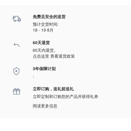
免费且安全的送货
预计交货时间:
18 - 19 8月
60天退货
60天内退货。
点击这里
查看退货政策
3年保障计划
:
立即订购，送礼前送礼
立即定制和订购您的产品并获得礼券
阅读更多信息