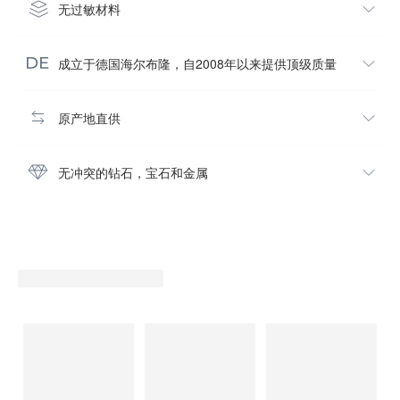
无过敏材料
成立于德国海尔布隆，自2008年以来提供顶级质量
原产地直供
无冲突的钻石，宝石和金属