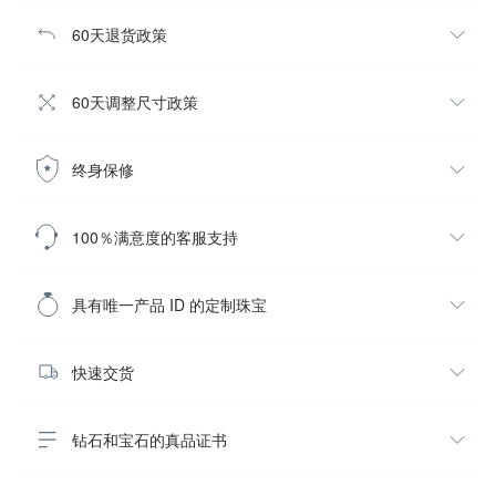
60天退货政策
60天调整尺寸政策
终身保修
100％满意度的客服支持
具有唯一产品 ID 的定制珠宝
快速交货
钻石和宝石的真品证书