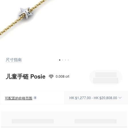
尺寸指南
儿童手链 Posie
0.008 crt
HK $1,277.00 - HK $20,808.00
可配置的价格范围