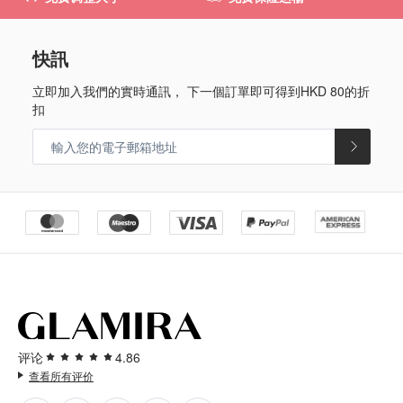
快訊
立即加入我們的實時通訊， 下一個訂單即可得到
HKD 80
的折
扣
评论
4.86
查看所有评价