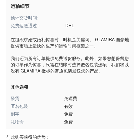
运输细节
预计交货时间:
免费运送通过：
DHL
在组织求婚或婚礼惊喜时，时机是关键词。 GLAMIRA 自豪地
提供市场上最快的生产和运输时间框架之一。
我们还为所有订单提供免费送货服务。此外，如果您想保留您
的订单作为惊喜，只需在结账时选择匿名包装选项，我们将以
没有 GLAMIRA 徽标的普通包装发送您的产品。
其他选项
發貨
免運費
匿名包装
有效
刻字
免費
礼物盒
免費
与此购买获得的优势：