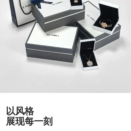
以风格
展现每一刻