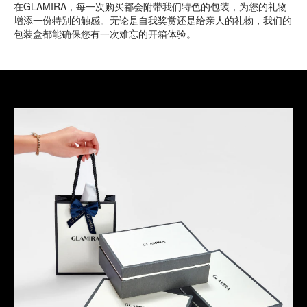
在GLAMIRA，每一次购买都会附带我们特色的包装，为您的礼物
增添一份特别的触感。无论是自我奖赏还是给亲人的礼物，我们的
包装盒都能确保您有一次难忘的开箱体验。