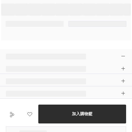
加入購物籃