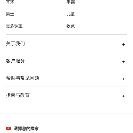
耳环
手镯
男士
儿童
更多珠宝
收藏
关于我们
客户服务
帮助与常见问题
指南与教育
選擇您的國家