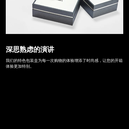
深思熟虑的演讲
我们的特色包装盒为每一次购物的体验增添了时尚感，让您的开箱
体验更加特别。