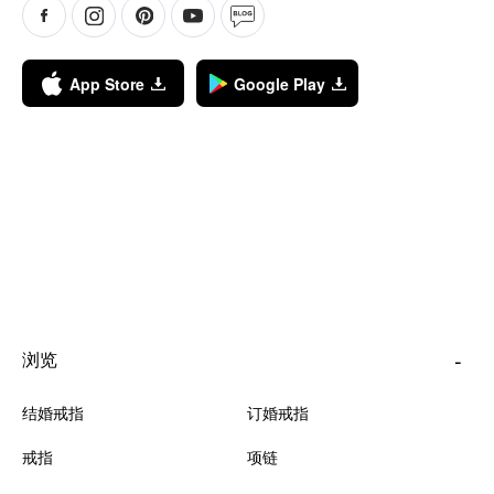
App Store
Google Play
浏览
结婚戒指
订婚戒指
戒指
项链