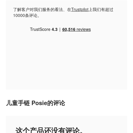
了解客户对我们服务的看法、在
Trustpilot
上我们有超过
10000条评论。
儿童手链 Posie的评论
这个产品还没有评论。