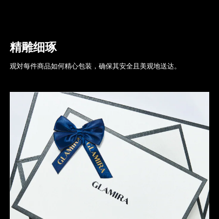
精雕细琢
观対每件商品如何精心包装，确保其安全且美观地送达。