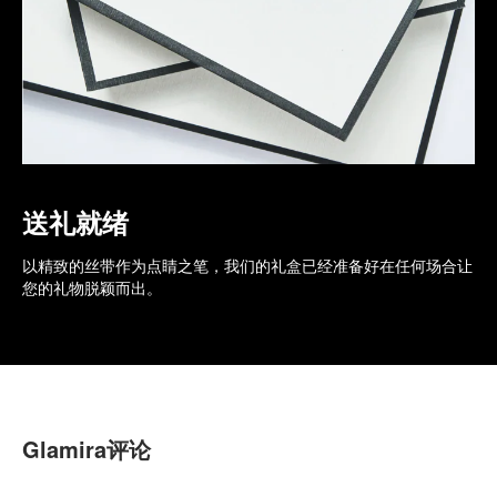
送礼就绪
以精致的丝带作为点睛之笔，我们的礼盒已经准备好在任何场合让
您的礼物脱颖而出。
Glamira评论