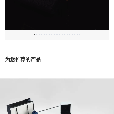
为您推荐的产品