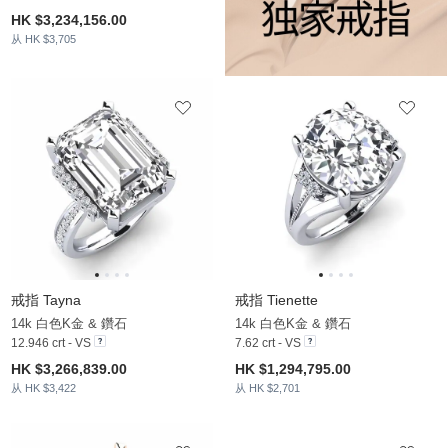
HK $3,234,156.00
从 HK $3,705
戒指 Tayna
戒指 Tienette
14k 白色K金 & 鑽石
14k 白色K金 & 鑽石
12.946 crt - VS
7.62 crt - VS
HK $3,266,839.00
HK $1,294,795.00
从 HK $3,422
从 HK $2,701