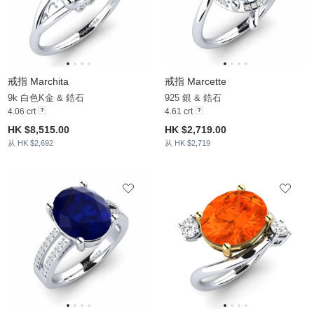
戒指 Marchita
戒指 Marcette
9k 白色K金 & 鋯石
925 銀 & 鋯石
4.06 crt
4.61 crt
HK $8,515.00
HK $2,719.00
从 HK $2,692
从 HK $2,719