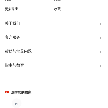
更多珠宝
收藏
关于我们
客户服务
帮助与常见问题
指南与教育
選擇您的國家