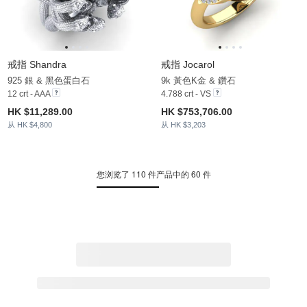
戒指 Shandra
戒指 Jocarol
925 銀 & 黑色蛋白石
9k 黃色K金 & 鑽石
12 crt - AAA
4.788 crt - VS
HK $11,289.00
HK $753,706.00
从 HK $4,800
从 HK $3,203
您浏览了 110 件产品中的 60 件