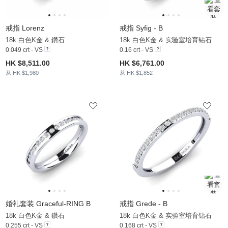
戒指 Lorenz
戒指 Syfig - B
18k 白色K金 & 鑽石
18k 白色K金 & 实验室培育钻石
0.049 crt - VS
0.16 crt - VS
HK $8,511.00
HK $6,761.00
从 HK $1,980
从 HK $1,852
婚礼套装 Graceful-RING B
戒指 Grede - B
18k 白色K金 & 鑽石
18k 白色K金 & 实验室培育钻石
0.255 crt - VS
0.168 crt - VS