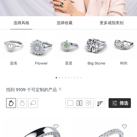
选择风格
选择收藏
更多戒指类别
甜美
Flower
星星
Big Stone
時尚
找到
9109
个可定制的产品
筛选