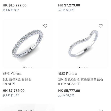
HK $10,777.00
HK $7,279.00
从 HK $1,907
从 HK $2,126
戒指 Yldrost
戒指 Fortela
18k 白色K金 & 鋯石
18k 白色K金 & 实验室培育钻石
0.9 crt
0.152 crt - VS
HK $7,789.00
HK $5,777.00
从 HK $2,172
从 HK $1,825