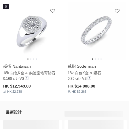
新
戒指 Nantaisan
戒指 Soderman
18k 白色K金 & 实验室培育钻石
18k 白色K金 & 鑽石
0.168 crt - VS
0.75 crt - VS
HK $12,549.00
HK $14,808.00
从 HK $2,738
从 HK $2,263
最新设计