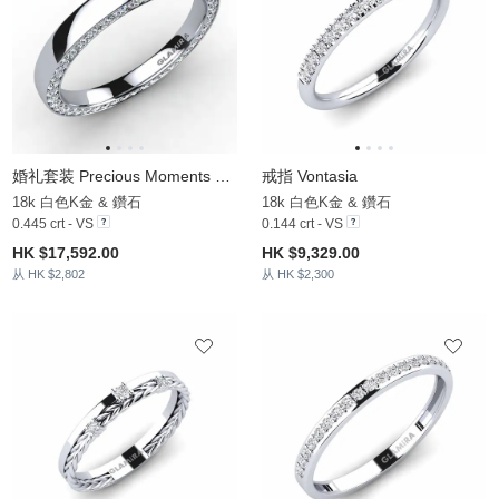
婚礼套装 Precious Moments 戒指 B
戒指 Vontasia
18k 白色K金 & 鑽石
18k 白色K金 & 鑽石
0.445 crt - VS
0.144 crt - VS
HK $17,592.00
HK $9,329.00
从 HK $2,802
从 HK $2,300