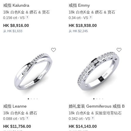
戒指 Kalundra
戒指 Emmy
18k 白色K金 & 鑽石 & 寶石
18k 白色K金 & 鑽石 & 寶石
0.156 crt - VS
0.34 crt - VS
HK $8,916.00
HK $18,938.00
从 HK $1,633
从 HK $2,245
戒指 Leanne
婚礼套装 Gemmiferous 戒指 B
18k 白色K金 & 鑽石
18k 白色K金 & 实验室培育钻石
0.088 crt - VS
0.342 crt - VS
HK $11,756.00
HK $14,143.00