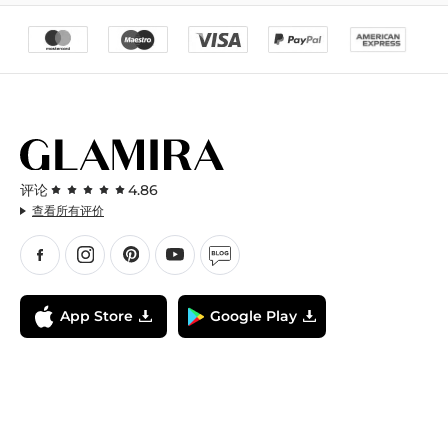
评论
4.86
查看所有评价
App Store
Google Play